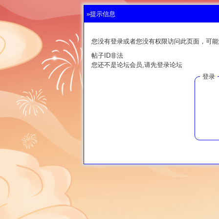
»提示信息
您没有登录或者您没有权限访问此页面，可能
帖子ID非法
您还不是论坛会员,请先登录论坛
登录