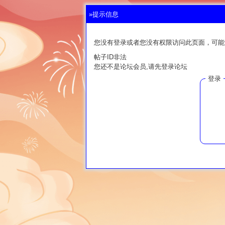
»提示信息
您没有登录或者您没有权限访问此页面，可能
帖子ID非法
您还不是论坛会员,请先登录论坛
登录